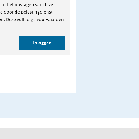
voor het opvragen van deze
e door de Belastingdienst
en. Deze volledige voorwaarden