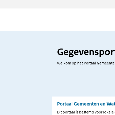
Gegevenspor
Welkom op het Portaal Gemeenten
Portaal Gemeenten en Wa
Dit portaal is bestemd voor lokale