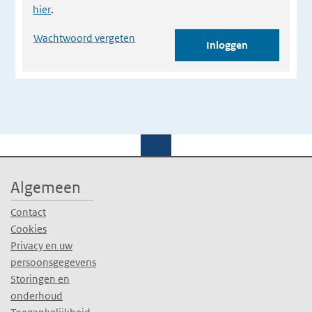
hier
.
Wachtwoord vergeten
Algemeen
Contact
Cookies
Privacy en uw
persoonsgegevens
Storingen en
onderhoud