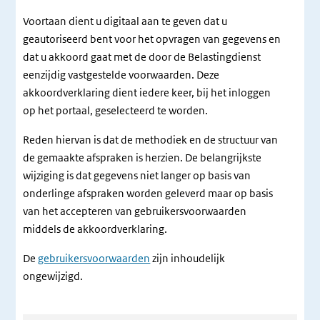
Voortaan dient u digitaal aan te geven dat u
geautoriseerd bent voor het opvragen van gegevens en
dat u akkoord gaat met de door de Belastingdienst
eenzijdig vastgestelde voorwaarden. Deze
akkoordverklaring dient iedere keer, bij het inloggen
op het portaal, geselecteerd te worden.
Reden hiervan is dat de methodiek en de structuur van
de gemaakte afspraken is herzien. De belangrijkste
wijziging is dat gegevens niet langer op basis van
onderlinge afspraken worden geleverd maar op basis
van het accepteren van gebruikersvoorwaarden
middels de akkoordverklaring.
De
gebruikersvoorwaarden
zijn inhoudelijk
ongewijzigd.