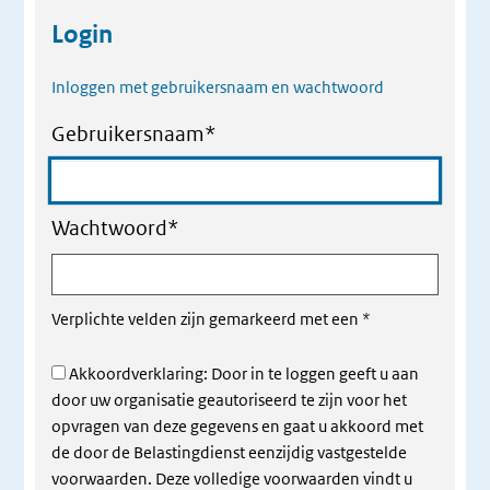
Login
Inloggen met gebruikersnaam en wachtwoord
Gebruikersnaam
*
Wachtwoord
*
Verplichte velden zijn gemarkeerd met een
*
Akkoordverklaring: Door in te loggen geeft u aan
door uw organisatie geautoriseerd te zijn voor het
opvragen van deze gegevens en gaat u akkoord met
de door de Belastingdienst eenzijdig vastgestelde
voorwaarden. Deze volledige voorwaarden vindt u