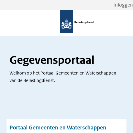
Inloggen
Belastingdienst
Gegevensportaal
Welkom op het Portaal Gemeenten en Waterschappen
van de Belastingdienst.
Portaal Gemeenten en Waterschappen