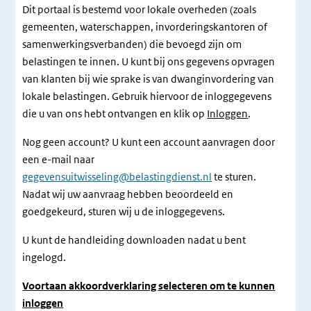
Dit portaal is bestemd voor lokale overheden (zoals
gemeenten, waterschappen, invorderingskantoren of
samenwerkingsverbanden) die bevoegd zijn om
belastingen te innen. U kunt bij ons gegevens opvragen
van klanten bij wie sprake is van dwanginvordering van
lokale belastingen. Gebruik hiervoor de inloggegevens
die u van ons hebt ontvangen en klik op
Inloggen
.
Nog geen account? U kunt een account aanvragen door
een e-mail naar
gegevensuitwisseling@belastingdienst.nl
te sturen.
Nadat wij uw aanvraag hebben beoordeeld en
goedgekeurd, sturen wij u de inloggegevens.
U kunt de handleiding downloaden nadat u bent
ingelogd.
Voortaan akkoordverklaring selecteren om te kunnen
inloggen